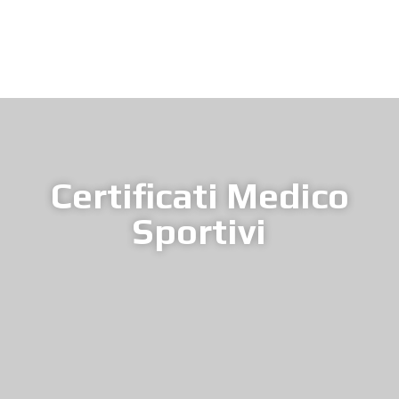
Certificati Medico
Sportivi