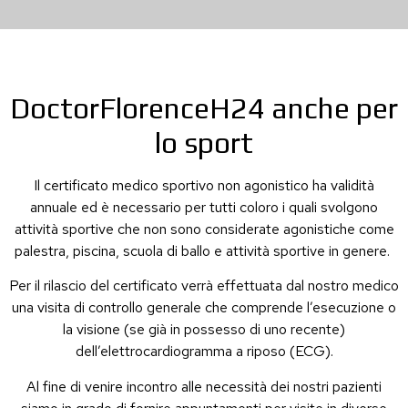
DoctorFlorenceH24 anche per
lo sport
Il certificato medico sportivo non agonistico ha validità
annuale ed è necessario per tutti coloro i quali svolgono
attività sportive che non sono considerate agonistiche come
palestra, piscina, scuola di ballo e attività sportive in genere.
Per il rilascio del certificato verrà effettuata dal nostro medico
una visita di controllo generale che comprende l’esecuzione o
la visione (se già in possesso di uno recente)
dell’elettrocardiogramma a riposo (ECG).
Al fine di venire incontro alle necessità dei nostri pazienti