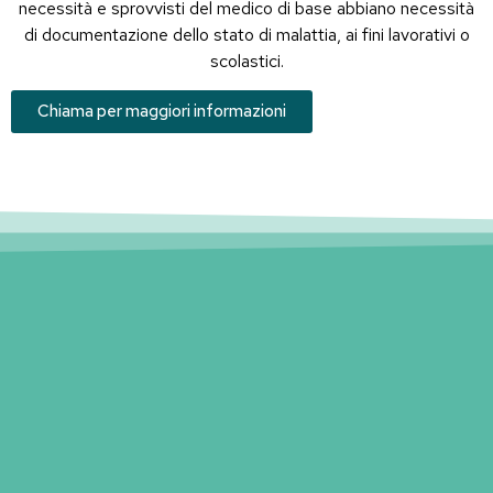
necessità e sprovvisti del medico di base abbiano necessità
di documentazione dello stato di malattia, ai fini lavorativi o
scolastici.
Chiama per maggiori informazioni