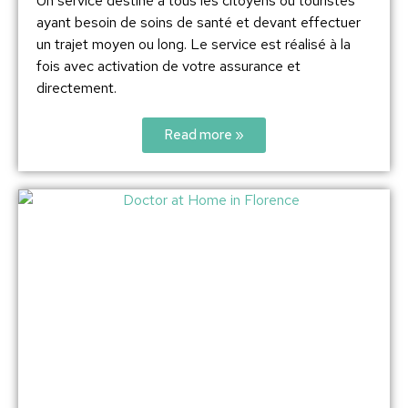
Un service destiné à tous les citoyens ou touristes
ayant besoin de soins de santé et devant effectuer
un trajet moyen ou long. Le service est réalisé à la
fois avec activation de votre assurance et
directement.
Read more »