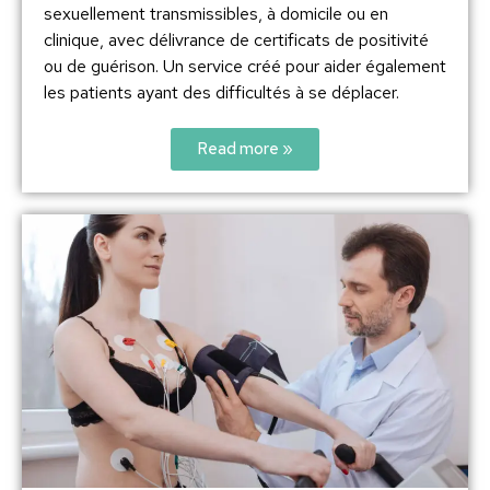
sexuellement transmissibles, à domicile ou en
clinique, avec délivrance de certificats de positivité
ou de guérison. Un service créé pour aider également
les patients ayant des difficultés à se déplacer.
Read more »