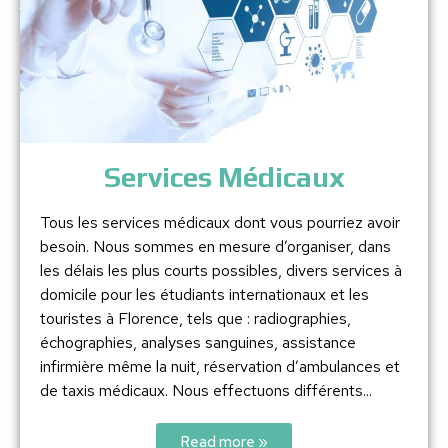
Services Médicaux
Tous les services médicaux dont vous pourriez avoir
besoin. Nous sommes en mesure d’organiser, dans
les délais les plus courts possibles, divers services à
domicile pour les étudiants internationaux et les
touristes à Florence, tels que : radiographies,
échographies, analyses sanguines, assistance
infirmière même la nuit, réservation d’ambulances et
de taxis médicaux. Nous effectuons différents...
Read more »