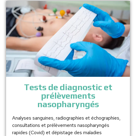
Tests de diagnostic et
prélèvements
nasopharyngés
Analyses sanguines, radiographies et échographies,
consultations et prélèvements nasopharyngés
rapides (Covid) et dépistage des maladies