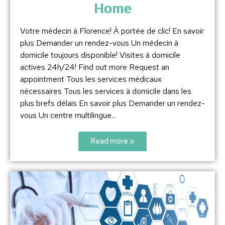
Home
Votre médecin à Florence! À portée de clic! En savoir
plus Demander un rendez-vous Un médecin à
domicile toujours disponible! Visites à domicile
actives 24h/24! Find out more Request an
appointment Tous les services médicaux
nécessaires Tous les services à domicile dans les
plus brefs délais En savoir plus Demander un rendez-
vous Un centre multilingue...
Read more »