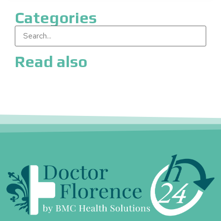
Categories
Read also