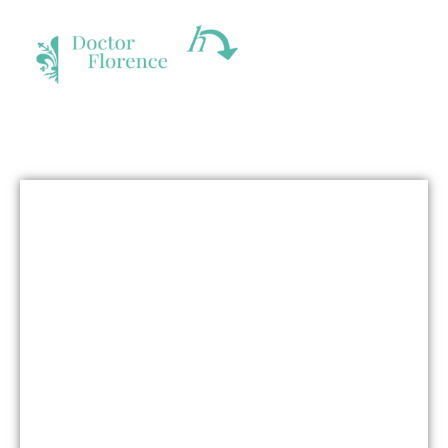
Fixed Nav