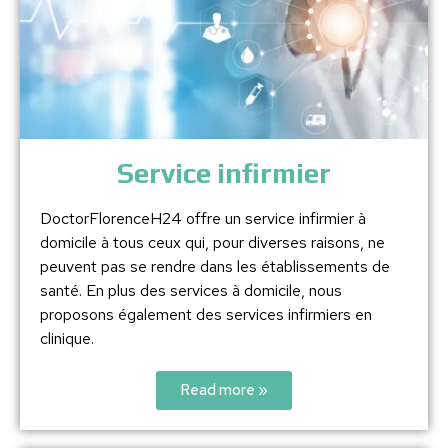
Service infirmier
DoctorFlorenceH24 offre un service infirmier à
domicile à tous ceux qui, pour diverses raisons, ne
peuvent pas se rendre dans les établissements de
santé. En plus des services à domicile, nous
proposons également des services infirmiers en
clinique.
Read more »