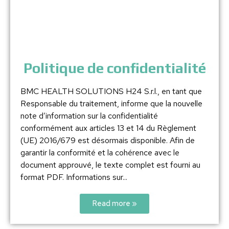
Politique de confidentialité
BMC HEALTH SOLUTIONS H24 S.r.l., en tant que
Responsable du traitement, informe que la nouvelle
note d’information sur la confidentialité
conformément aux articles 13 et 14 du Règlement
(UE) 2016/679 est désormais disponible. Afin de
garantir la conformité et la cohérence avec le
document approuvé, le texte complet est fourni au
format PDF. Informations sur...
Read more »