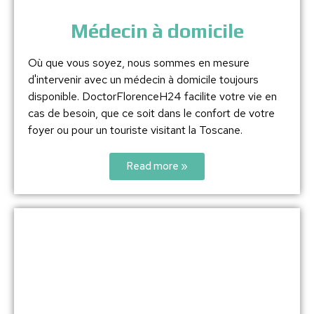
Médecin à domicile
Où que vous soyez, nous sommes en mesure
d'intervenir avec un médecin à domicile toujours
disponible. DoctorFlorenceH24 facilite votre vie en
cas de besoin, que ce soit dans le confort de votre
foyer ou pour un touriste visitant la Toscane.
Read more »