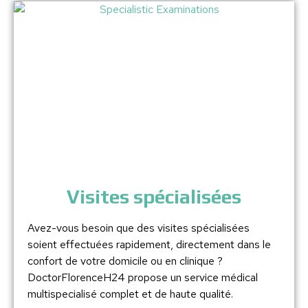
Visites spécialisées
Avez-vous besoin que des visites spécialisées
soient effectuées rapidement, directement dans le
confort de votre domicile ou en clinique ?
DoctorFlorenceH24 propose un service médical
multispecialisé complet et de haute qualité.