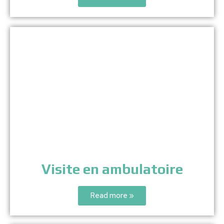
Visite en ambulatoire
Read more »