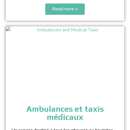
Read more »
Ambulances et taxis
médicaux