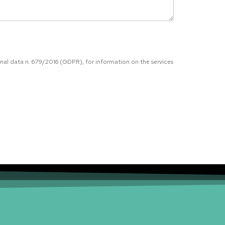
onal data n. 679/2016 (GDPR), for information on the services