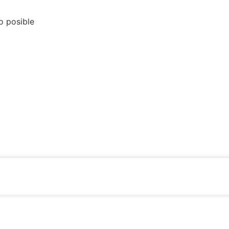
o posible