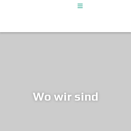
Wo wir sind